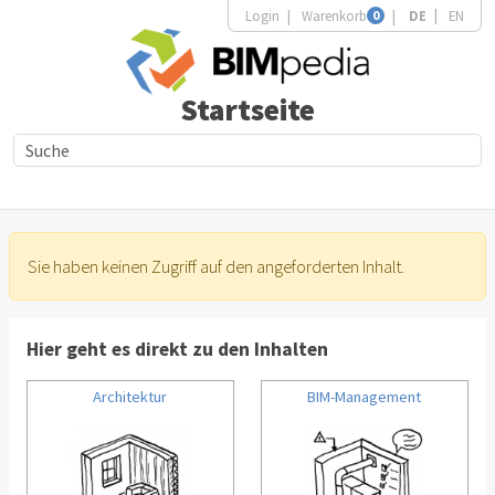
Login
Warenkorb
0
DE
EN
Startseite
Sie haben keinen Zugriff auf den angeforderten Inhalt.
Hier geht es direkt zu den Inhalten
Architektur
BIM-Management