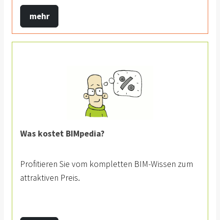
mehr
Was kostet BIMpedia?
Profitieren Sie vom kompletten BIM-Wissen zum
attraktiven Preis.