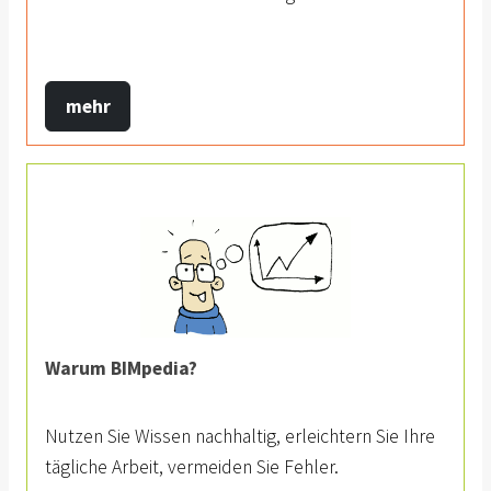
mehr
Warum BIMpedia?
Nutzen Sie Wissen nachhaltig, erleichtern Sie Ihre
tägliche Arbeit, vermeiden Sie Fehler.