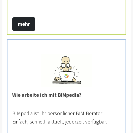
mehr
Wie arbeite ich mit BIMpedia?
BIMpedia ist Ihr persönlicher BIM-Berater:
Einfach, schnell, aktuell, jederzeit verfügbar.