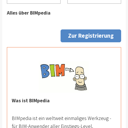
Alles über BIMpedia
Zur Registrierung
Was ist BIMpedia
BIMpedia ist ein weltweit einmaliges Werkzeug -
für BIM-Anwender aller Einstiegs-Level.