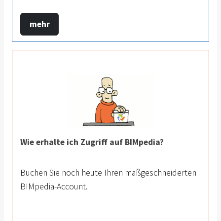
mehr
Wie erhalte ich Zugriff auf BIMpedia?
Buchen Sie noch heute Ihren maßgeschneiderten
BIMpedia-Account.