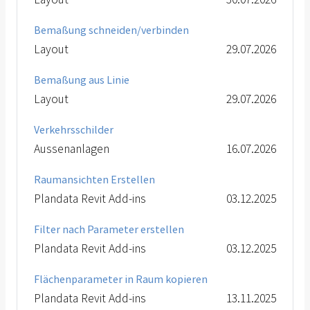
Bemaßung schneiden/verbinden
Layout
29.07.2026
Bemaßung aus Linie
Layout
29.07.2026
Verkehrsschilder
Aussenanlagen
16.07.2026
Raumansichten Erstellen
Plandata Revit Add-ins
03.12.2025
Filter nach Parameter erstellen
Plandata Revit Add-ins
03.12.2025
Flächenparameter in Raum kopieren
Plandata Revit Add-ins
13.11.2025