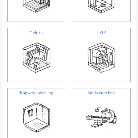
Elektro
HKLS
Tragwerksplanung
Medizintechnik