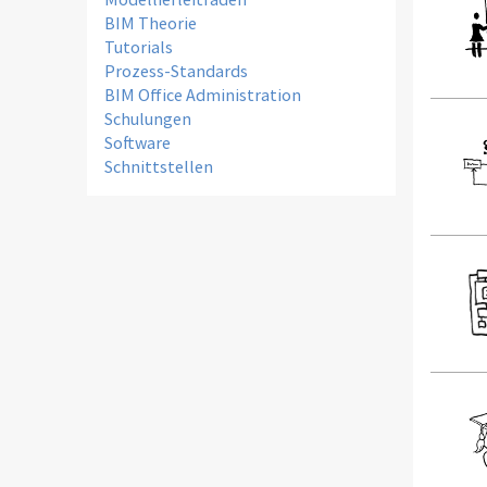
BIM Theorie
Tutorials
Prozess-Standards
BIM Office Administration
Schulungen
Software
Schnittstellen