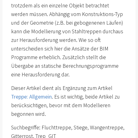
trotzdem als ein einzelne Objekt betrachtet
werden müssen. Abhängig vom Konstruktions-Typ
und der Geometrie (z.B. bei gebogenenen Läufen)
kann die Modellierung von Stahltreppen durchaus
zur Herausforderung werden. Wie so oft
unterscheiden sich hier die Ansätze der BIM
Programme erheblich. Zusätzlich stellt die
Übergabe an statische Berechnungsprogramme
eine Herausforderung dar.
Dieser Artikel dient als Ergänzung zum Artikel
Treppe: Allgemein
. Es ist wichtig, beide Artikel zu
berücksichtigen, bevor mit dem Modellieren
begonnen wird.
Suchbegriffe: Fluchttreppe, Stiege, Wangentreppe,
Gitterrost, Trep_GIT