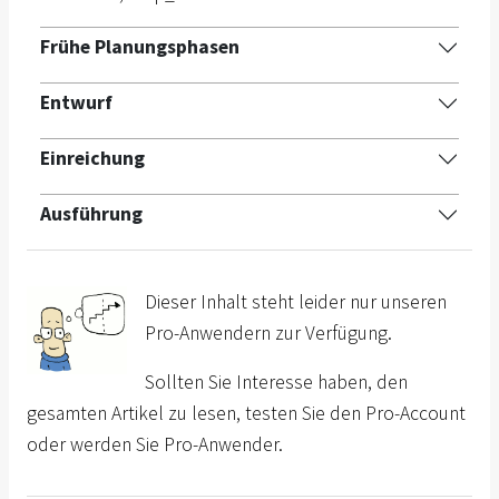
Frühe Planungsphasen
Entwurf
Einreichung
Ausführung
Dieser Inhalt steht leider nur unseren
Pro-Anwendern zur Verfügung.
Sollten Sie Interesse haben, den
gesamten Artikel zu lesen, testen Sie den Pro-Account
oder werden Sie Pro-Anwender.