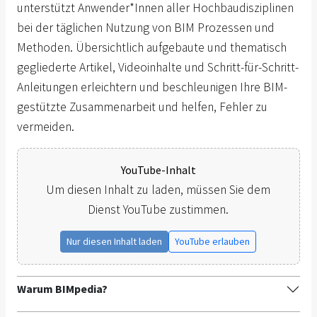
unterstützt Anwender*Innen aller Hochbaudisziplinen
bei der täglichen Nutzung von BIM Prozessen und
Methoden. Übersichtlich aufgebaute und thematisch
gegliederte Artikel, Videoinhalte und Schritt-für-Schritt-
Anleitungen erleichtern und beschleunigen Ihre BIM-
gestützte Zusammenarbeit und helfen, Fehler zu
vermeiden.
YouTube-Inhalt
Um diesen Inhalt zu laden, müssen Sie dem
Dienst YouTube zustimmen.
Nur diesen Inhalt laden
YouTube erlauben
Warum BIMpedia?