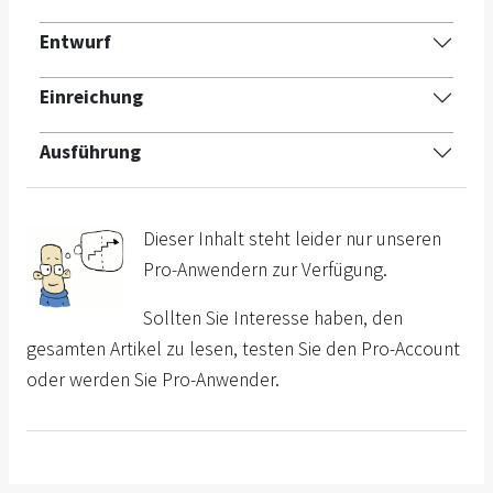
Entwurf
Einreichung
Ausführung
Dieser Inhalt steht leider nur unseren
Pro-Anwendern zur Verfügung.
Sollten Sie Interesse haben, den
gesamten Artikel zu lesen, testen Sie den Pro-Account
oder werden Sie Pro-Anwender.