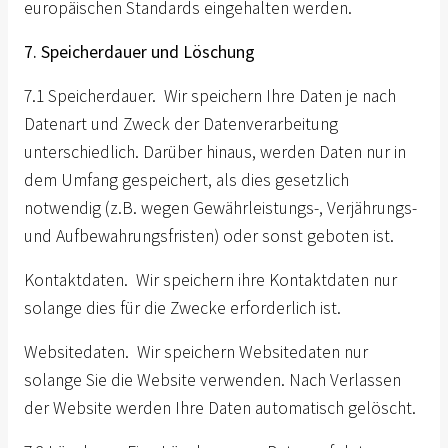
europäischen Standards eingehalten werden.
7. Speicherdauer und Löschung
7.1 Speicherdauer. Wir speichern Ihre Daten je nach
Datenart und Zweck der Datenverarbeitung
unterschiedlich. Darüber hinaus, werden Daten nur in
dem Umfang gespeichert, als dies gesetzlich
notwendig (z.B. wegen Gewährleistungs-, Verjährungs-
und Aufbewahrungsfristen) oder sonst geboten ist.
Kontaktdaten. Wir speichern ihre Kontaktdaten nur
solange dies für die Zwecke erforderlich ist.
Websitedaten. Wir speichern Websitedaten nur
solange Sie die Website verwenden. Nach Verlassen
der Website werden Ihre Daten automatisch gelöscht.