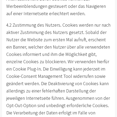
Werbeeinblendungen gesteuert oder das Navigieren
auf einer Internetseite erleichtert werden.
4.2 Zustimmung des Nutzers. Cookies werden nur nach
aktiver Zustimmung des Nutzers gesetzt. Sobald der
Nutzer die Website zum ersten Mal aufruft, erscheint
ein Banner, welcher den Nutzer über alle verwendeten
Cookies informiert und ihm die Möglichkeit gibt,
einzelne Cookies zu blockieren. Wir verwenden hierfür
ein Cookie Plug-In. Die Einwilligung kann jederzeit im
Cookie-Consent Management Tool widerrufen sowie
geändert werden. Die Deaktivierung von Cookies kann
allerdings zu einer fehlerhaften Darstellung der
jeweiligen Internetseite führen. Ausgenommen von der
Opt-Out-Option sind unbedingt erforderliche Cookies.
Die Verarbeitung der Daten erfolgt im Falle von