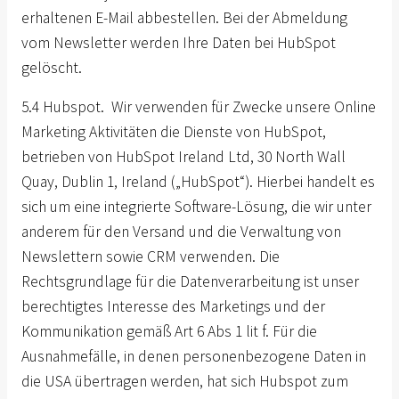
erhaltenen E-Mail abbestellen. Bei der Abmeldung
vom Newsletter werden Ihre Daten bei HubSpot
gelöscht.
5.4 Hubspot. Wir verwenden für Zwecke unsere Online
Marketing Aktivitäten die Dienste von HubSpot,
betrieben von HubSpot Ireland Ltd, 30 North Wall
Quay, Dublin 1, Ireland („HubSpot“). Hierbei handelt es
sich um eine integrierte Software-Lösung, die wir unter
anderem für den Versand und die Verwaltung von
Newslettern sowie CRM verwenden. Die
Rechtsgrundlage für die Datenverarbeitung ist unser
berechtigtes Interesse des Marketings und der
Kommunikation gemäß Art 6 Abs 1 lit f. Für die
Ausnahmefälle, in denen personenbezogene Daten in
die USA übertragen werden, hat sich Hubspot zum