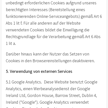
unbedingt erforderlichen Cookies aufgrund unseres
berechtigten Interesses (Bereitstellung eines
funktionierenden Online-Serviceangebots) gemäß Art 6
Abs 1 lit f. Für alle anderen auf der Website
verwendeten Cookies bildet die Einwilligung die
Rechtsgrundlage für die Verarbeitung gemäß Art 6 Abs
1 lit a.
Darüber hinaus kann der Nutzer das Setzen von
Cookies in den Browsereinstellungen deaktivieren.
5. Verwendung von externen Services
5.1 Google Analytics. Diese Website benutzt Google
Analytics, einen Werbeanalysedienst der Google
Ireland Ltd, Gordon House, Barrow Street, Dublin 4,
Ireland (“Google“). Google Analytics verwendet