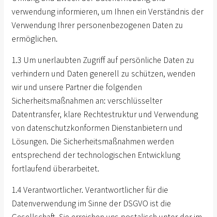
verwendung informieren, um Ihnen ein Verständnis der
Verwendung Ihrer personenbezogenen Daten zu
ermöglichen.
1.3 Um unerlaubten Zugriff auf persönliche Daten zu
verhindern und Daten generell zu schützen, wenden
wir und unsere Partner die folgenden
Sicherheitsmaßnahmen an: verschlüsselter
Datentransfer, klare Rechtestruktur und Verwendung
von datenschutzkonformen Dienstanbietern und
Lösungen. Die Sicherheitsmaßnahmen werden
entsprechend der technologischen Entwicklung
fortlaufend überarbeitet.
1.4 Verantwortlicher. Verantwortlicher für die
Datenverwendung im Sinne der DSGVO ist die