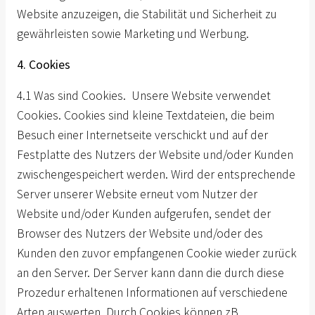
Website anzuzeigen, die Stabilität und Sicherheit zu
gewährleisten sowie Marketing und Werbung.
4. Cookies
4.1 Was sind Cookies. Unsere Website verwendet
Cookies. Cookies sind kleine Textdateien, die beim
Besuch einer Internetseite verschickt und auf der
Festplatte des Nutzers der Website und/oder Kunden
zwischengespeichert werden. Wird der entsprechende
Server unserer Website erneut vom Nutzer der
Website und/oder Kunden aufgerufen, sendet der
Browser des Nutzers der Website und/oder des
Kunden den zuvor empfangenen Cookie wieder zurück
an den Server. Der Server kann dann die durch diese
Prozedur erhaltenen Informationen auf verschiedene
Arten auswerten. Durch Cookies können zB.