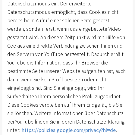
Datenschutzmodus ein. Der erweiterte
Datenschutzmodus ermöglicht, dass Cookies nicht
bereits beim Aufruf einer solchen Seite gesetzt
werden, sondern erst, wenn das eingebettete Video
gestartet wird. Ab diesem Zeitpunkt wird mit Hilfe von
Cookies eine direkte Verbindung zwischen Ihnen und
den Servern von YouTube hergestellt. Dadurch erhält
YouTube die Information, dass Ihr Browser die
bestimmte Seite unserer Website aufgerufen hat, auch
dann, wenn Sie kein Profil besitzen oder nicht
eingeloggt sind. Sind Sie eingeloggt, wird Ihr
Surfverhalten Ihrem persönlichen Profil zugeordnet.
Diese Cookies verbleiben auf Ihrem Endgerät, bis Sie
sie löschen. Weitere Informationen über Datenschutz
bei YouTube finden Sie in deren Datenschutzerklärung
unter:
https://policies.google.com/privacy?hl=de
.