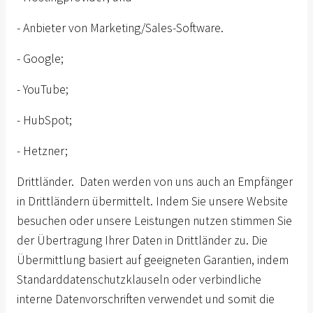
- Anbieter von Marketing/Sales-Software.
- Google;
- YouTube;
- HubSpot;
- Hetzner;
Drittländer. Daten werden von uns auch an Empfänger
in Drittländern übermittelt. Indem Sie unsere Website
besuchen oder unsere Leistungen nutzen stimmen Sie
der Übertragung Ihrer Daten in Drittländer zu. Die
Übermittlung basiert auf geeigneten Garantien, indem
Standarddatenschutzklauseln oder verbindliche
interne Datenvorschriften
verwendet und somit die