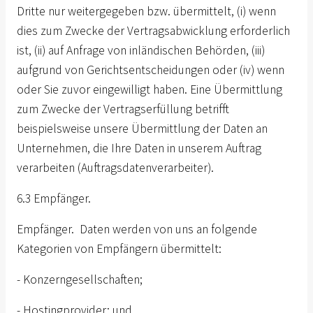
Dritte nur weitergegeben bzw. übermittelt, (i) wenn
dies zum Zwecke der Vertragsabwicklung erforderlich
ist, (ii) auf Anfrage von inländischen Behörden, (iii)
aufgrund von Gerichtsentscheidungen oder (iv) wenn
oder Sie zuvor eingewilligt haben. Eine Übermittlung
zum Zwecke der Vertragserfüllung betrifft
beispielsweise unsere Übermittlung der Daten an
Unternehmen, die Ihre Daten in unserem Auftrag
verarbeiten (Auftragsdatenverarbeiter).
6.3 Empfänger.
Empfänger. Daten werden von uns an folgende
Kategorien von Empfängern übermittelt:
- Konzerngesellschaften;
- Hostingprovider; und