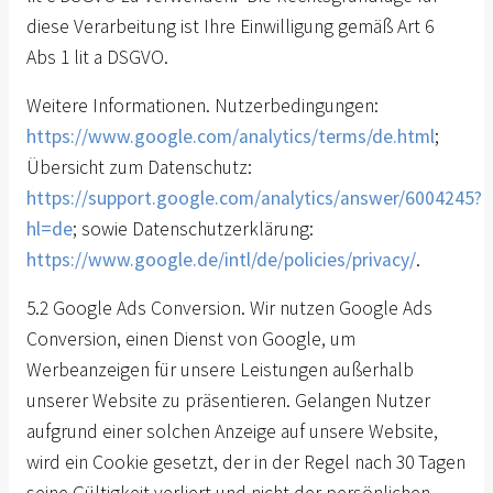
diese Verarbeitung ist Ihre Einwilligung gemäß Art 6
Abs 1 lit a DSGVO.
Weitere Informationen. Nutzerbedingungen:
https://www.google.com/analytics/terms/de.html
;
Übersicht zum Datenschutz:
https://support.google.com/analytics/answer/6004245?
hl=de
; sowie Datenschutzerklärung:
https://www.google.de/intl/de/policies/privacy/
.
5.2 Google Ads Conversion. Wir nutzen Google Ads
Conversion, einen Dienst von Google, um
Werbeanzeigen für unsere Leistungen außerhalb
unserer Website zu präsentieren. Gelangen Nutzer
aufgrund einer solchen Anzeige auf unsere Website,
wird ein Cookie gesetzt, der in der Regel nach 30 Tagen