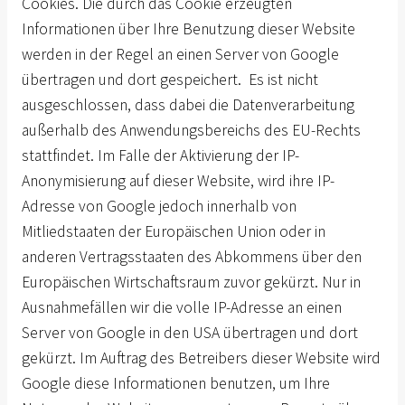
Cookies. Die durch das Cookie erzeugten
Informationen über Ihre Benutzung dieser Website
werden in der Regel an einen Server von Google
übertragen und dort gespeichert. Es ist nicht
ausgeschlossen, dass dabei die Datenverarbeitung
außerhalb des Anwendungsbereichs des EU-Rechts
stattfindet. Im Falle der Aktivierung der IP-
Anonymisierung auf dieser Website, wird ihre IP-
Adresse von Google jedoch innerhalb von
Mitliedstaaten der Europäischen Union oder in
anderen Vertragsstaaten des Abkommens über den
Europäischen Wirtschaftsraum zuvor gekürzt. Nur in
Ausnahmefällen wir die volle IP-Adresse an einen
Server von Google in den USA übertragen und dort
gekürzt. Im Auftrag des Betreibers dieser Website wird
Google diese Informationen benutzen, um Ihre