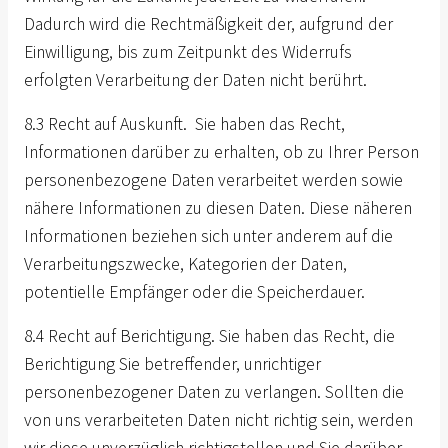
Dadurch wird die Rechtmäßigkeit der, aufgrund der
Einwilligung, bis zum Zeitpunkt des Widerrufs
erfolgten Verarbeitung der Daten nicht berührt.
8.3 Recht auf Auskunft. Sie haben das Recht,
Informationen darüber zu erhalten, ob zu Ihrer Person
personenbezogene Daten verarbeitet werden sowie
nähere Informationen zu diesen Daten. Diese näheren
Informationen beziehen sich unter anderem auf die
Verarbeitungszwecke, Kategorien der Daten,
potentielle Empfänger oder die Speicherdauer.
8.4 Recht auf Berichtigung. Sie haben das Recht, die
Berichtigung Sie betreffender, unrichtiger
personenbezogener Daten zu verlangen. Sollten die
von uns verarbeiteten Daten nicht richtig sein, werden