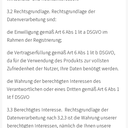
3.2 Rechtsgrundlage. Rechtsgrundlage der
Datenverarbeitung sind:
die Einwilligung gemäß Art 6 Abs 1 lit a DSGVO im
Rahmen der Registrierung;
die Vertragserfüllung gemäß Art 6 Abs 1 lit b DSGVO,
da für die Verwendung des Produkts zur vollsten
Zufriedenheit der Nutzer, Ihre Daten benötigt werden.
die Wahrung der berechtigten Interessen des
Verantwortlichen oder eines Dritten gemäß Art 6 Abs 1
lit f DSGVO
3.3 Berechtigtes Interesse. Rechtsgrundlage der
Datenverarbeitung nach 3.2.3 ist die Wahrung unserer
berechtigten Interessen, nämlich die Ihnen unsere