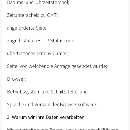
Datums- und Uhrzeitstempel;
Zeitunterscheid zu GMT;
angeforderte Seite;
Zugriffsstatus/HTTP-Statuscode;
übertragenes Datenvolumen;
Seite, von welcher die Anfrage gesendet wurde;
Browser;
Betriebssystem und Schnittstelle; und
Sprache und Version der Browsersoftware.
3. Warum wir Ihre Daten verarbeiten