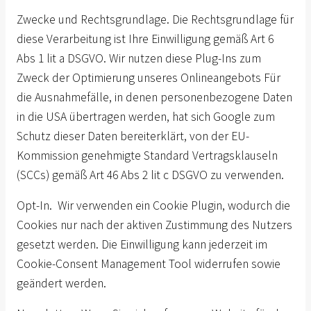
Zwecke und Rechtsgrundlage. Die Rechtsgrundlage für
diese Verarbeitung ist Ihre Einwilligung gemäß Art 6
Abs 1 lit a DSGVO. Wir nutzen diese Plug-Ins zum
Zweck der Optimierung unseres Onlineangebots Für
die Ausnahmefälle, in denen personenbezogene Daten
in die USA übertragen werden, hat sich Google zum
Schutz dieser Daten bereiterklärt, von der EU-
Kommission genehmigte Standard Vertragsklauseln
(SCCs) gemäß Art 46 Abs 2 lit c DSGVO zu verwenden.
Opt-In. Wir verwenden ein Cookie Plugin, wodurch die
Cookies nur nach der aktiven Zustimmung des Nutzers
gesetzt werden. Die Einwilligung kann jederzeit im
Cookie-Consent Management Tool widerrufen sowie
geändert werden.