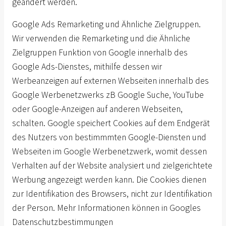
geändert werden.
Google Ads Remarketing und Ähnliche Zielgruppen.
Wir verwenden die Remarketing und die Ähnliche
Zielgruppen Funktion von Google innerhalb des
Google Ads-Dienstes, mithilfe dessen wir
Werbeanzeigen auf externen Webseiten innerhalb des
Google Werbenetzwerks zB Google Suche, YouTube
oder Google-Anzeigen auf anderen Webseiten,
schalten. Google speichert Cookies auf dem Endgerät
des Nutzers von bestimmmten Google-Diensten und
Webseiten im Google Werbenetzwerk, womit dessen
Verhalten auf der Website analysiert und zielgerichtete
Werbung angezeigt werden kann. Die Cookies dienen
zur Identifikation des Browsers, nicht zur Identifikation
der Person. Mehr Informationen können in Googles
Datenschutzbestimmungen