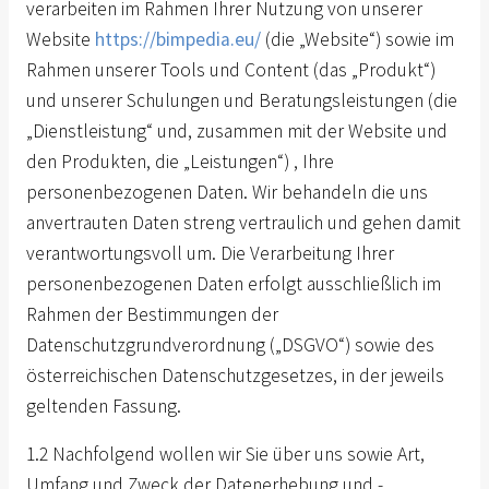
verarbeiten im Rahmen Ihrer Nutzung von unserer
Website
https://bimpedia.eu/
(die „Website“) sowie im
Rahmen unserer Tools und Content (das „Produkt“)
und unserer Schulungen und Beratungsleistungen (die
„Dienstleistung“ und, zusammen mit der Website und
den Produkten, die „Leistungen“) , Ihre
personenbezogenen Daten. Wir behandeln die uns
anvertrauten Daten streng vertraulich und gehen damit
verantwortungsvoll um. Die Verarbeitung Ihrer
personenbezogenen Daten erfolgt ausschließlich im
Rahmen der Bestimmungen der
Datenschutzgrundverordnung („DSGVO“) sowie des
österreichischen Datenschutzgesetzes, in der jeweils
geltenden Fassung.
1.2 Nachfolgend wollen wir Sie über uns sowie Art,
Umfang und Zweck der Datenerhebung und -