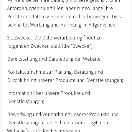
Wir verarbeiten Ihre Daten, um unsere geschäftlichen
Anforderungen zu erfüllen, aber nur so lange Ihre
Rechte und Interessen unsere nicht überwiegen. Dies
beinhaltet Werbung und Marketing im Allgemeinen.
3.1 Zwecke. Die Datenverarbeitung findet zu
folgenden Zwecken statt (die “Zwecke“):
Bereitstellung und Darstellung der Website;
Kontaktaufnahme zur Planung, Beratung und
Durchführung unserer Produkte und Dienstleistungen;
Information über unsere Produkte und
Dienstleistungen;
Bewerbung und Vermarktung unserer Produkte und
Dienstleistungen; und
Schutz unserer legitimen
Wirtschafts- und Rechtsinteressen.