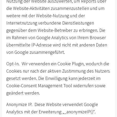
Nutzung der Website auszuwerten, um Reports über
die Website-Aktivitäten zusammenzustellen und um
weitere mit der Website-Nutzung und der
Internetnutzung verbundene Dienstleistungen
gegenüber dem Website-Betreiber zu erbringen. Die
im Rahmen von Google Analytics von Ihrem Browser
übermittelte IP-Adresse wird nicht mit anderen Daten
von Google zusammengeführt.
Opt-In. Wir verwenden ein Cookie Plugin, wodurch die
Cookies nur nach der aktiven Zustimmung des Nutzers
gesetzt werden. Die Einwilligung kann jederzeit im
Cookie-Consent Management Tool widerrufen sowie
geändert werden.
Anonymize IP. Diese Website verwendet Google
Analytics mit der Erweiterung „_anonymizeIP()“.