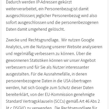
Dadurch werden IP-Adressen gekürzt
weiterverarbeitet, ein Personenbezug ist damit
ausgeschlossen; jeglicher Personenbezug wird also
sofort ausgeschlossen und die personenbezogenen
Daten damit umgehend gelöscht.
Zwecke und Rechtsgrundlage. Wir nutzen Google
Analytics, um die Nutzung unserer Website analysieren
und regelmäßig verbessern zu können. Über die
gewonnenen Statistiken können wir unser Angebot
verbessern und für Sie als Nutzer interessanter
ausgestalten. Für die Ausnahmefälle, in denen
personenbezogene Daten in die USA übertragen
werden, hat sich Google zum Schutz dieser Daten
bereiterklärt, von der EU-Kommission genehmigte
Standard Vertragsklauseln (SCCs) gemäß Art 46 Abs 2
lit c DSGVO zu verwenden. Die Rechtsgrundlage für