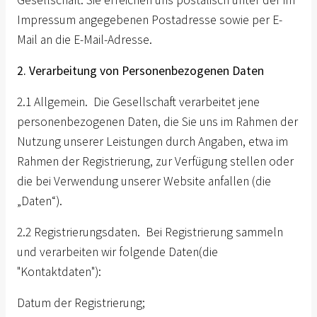
Gesellschaft. Sie erreichen uns postalisch unter der im
Impressum angegebenen Postadresse sowie per E-
Mail an die E-Mail-Adresse.
2. Verarbeitung von Personenbezogenen Daten
2.1 Allgemein. Die Gesellschaft verarbeitet jene
personenbezogenen Daten, die Sie uns im Rahmen der
Nutzung unserer Leistungen durch Angaben, etwa im
Rahmen der Registrierung, zur Verfügung stellen oder
die bei Verwendung unserer Website anfallen (die
„Daten“).
2.2 Registrierungsdaten. Bei Registrierung sammeln
und verarbeiten wir folgende Daten(die
"Kontaktdaten"):
Datum der Registrierung;