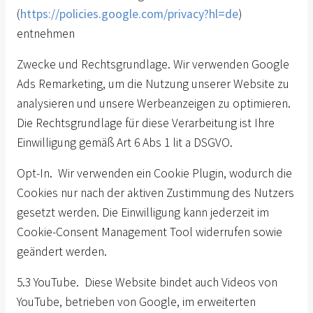
(
https://policies.google.com/privacy?hl=de
)
entnehmen
Zwecke und Rechtsgrundlage. Wir verwenden Google
Ads Remarketing, um die Nutzung unserer Website zu
analysieren und unsere Werbeanzeigen zu optimieren.
Die Rechtsgrundlage für diese Verarbeitung ist Ihre
Einwilligung gemäß Art 6 Abs 1 lit a DSGVO.
Opt-In. Wir verwenden ein Cookie Plugin, wodurch die
Cookies nur nach der aktiven Zustimmung des Nutzers
gesetzt werden. Die Einwilligung kann jederzeit im
Cookie-Consent Management Tool widerrufen sowie
geändert werden.
5.3 YouTube. Diese Website
bindet auch Videos von
YouTube, betrieben von Google, im erweiterten