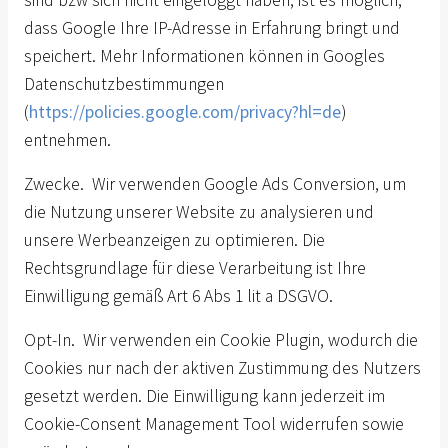
sind bzw sich nicht eingeloggt haben, ist es möglich,
dass Google Ihre IP-Adresse in Erfahrung bringt und
speichert. Mehr Informationen können in Googles
Datenschutzbestimmungen
(
https://policies.google.com/privacy?hl=de
)
entnehmen.
Zwecke. Wir verwenden Google Ads Conversion, um
die Nutzung unserer Website zu analysieren und
unsere Werbeanzeigen zu optimieren. Die
Rechtsgrundlage für diese Verarbeitung ist Ihre
Einwilligung gemäß Art 6 Abs 1 lit a DSGVO.
Opt-In. Wir verwenden ein Cookie Plugin, wodurch die
Cookies nur nach der aktiven Zustimmung des Nutzers
gesetzt werden. Die Einwilligung kann jederzeit im
Cookie-Consent Management Tool widerrufen sowie