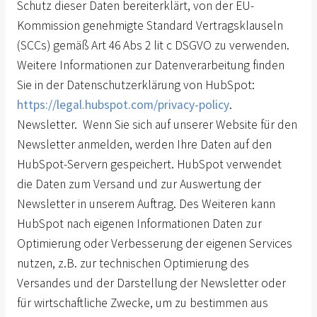
Schutz dieser Daten bereiterklärt, von der EU-
Kommission genehmigte Standard Vertragsklauseln
(SCCs) gemäß Art 46 Abs 2 lit c DSGVO zu verwenden.
Weitere Informationen zur Datenverarbeitung finden
Sie in der Datenschutzerklärung von HubSpot:
https://legal.hubspot.com/privacy-policy
.
Newsletter. Wenn Sie sich auf unserer Website für den
Newsletter anmelden, werden Ihre Daten auf den
HubSpot-Servern gespeichert. HubSpot verwendet
die Daten zum Versand und zur Auswertung der
Newsletter in unserem Auftrag. Des Weiteren kann
HubSpot nach eigenen Informationen Daten zur
Optimierung oder Verbesserung der eigenen Services
nutzen, z.B. zur technischen Optimierung des
Versandes und der Darstellung der Newsletter oder
für wirtschaftliche Zwecke, um zu bestimmen aus