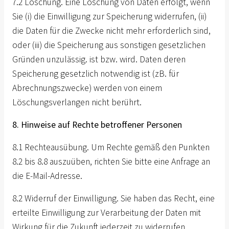
7.2 Löschung. Eine Löschung von Daten erfolgt, wenn
Sie (i) die Einwilligung zur Speicherung widerrufen, (ii)
die Daten für die Zwecke nicht mehr erforderlich sind,
oder (iii) die Speicherung aus sonstigen gesetzlichen
Gründen unzulässig. ist bzw. wird. Daten deren
Speicherung gesetzlich notwendig ist (zB. für
Abrechnungszwecke) werden von einem
Löschungsverlangen nicht berührt.
8. Hinweise auf Rechte betroffener Personen
8.1 Rechteausübung. Um Rechte gemäß den Punkten
8.2 bis 8.8 auszuüben, richten Sie bitte eine Anfrage an
die E-Mail-Adresse.
8.2 Widerruf der Einwilligung. Sie haben das Recht, eine
erteilte Einwilligung zur Verarbeitung der Daten mit
Wirkung für die Zukunft jederzeit zu widerrufen.