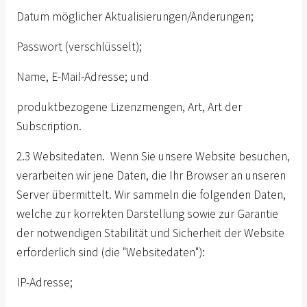
Datum möglicher Aktualisierungen/Änderungen;
Passwort (verschlüsselt);
Name, E-Mail-Adresse; und
produktbezogene Lizenzmengen, Art, Art der
Subscription.
2.3 Websitedaten. Wenn Sie unsere Website besuchen,
verarbeiten wir jene Daten, die Ihr Browser an unseren
Server übermittelt. Wir sammeln die folgenden Daten,
welche zur korrekten Darstellung sowie zur Garantie
der notwendigen Stabilität und Sicherheit der Website
erforderlich sind (die "Websitedaten"):
IP-Adresse;