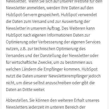
Newsletter. Wenn Sie sich auf unserer Website für den
Newsletter anmelden, werden Ihre Daten auf den
HubSpot-Servern gespeichert. HubSpot verwendet
die Daten zum Versand und zur Auswertung der
Newsletter in unserem Auftrag. Des Weiteren kann
HubSpot nach eigenen Informationen Daten zur
Optimierung oder Verbesserung der eigenen Services
nutzen, z.B. zur technischen Optimierung des
Versandes und der Darstellung der Newsletter oder
für wirtschaftliche Zwecke, um zu bestimmen aus
welchen Ländern die Empfänger kommen. HubSpot
nutzt die Daten unserer Newsletterempfänger jedoch
nicht, um diese selbst anzuschreiben oder gibt die
Daten an Dritte weiter.
Abbestellen. Sie können den weiteren Erhalt unseres
Newsletters jederzeit im unteren Bereich der