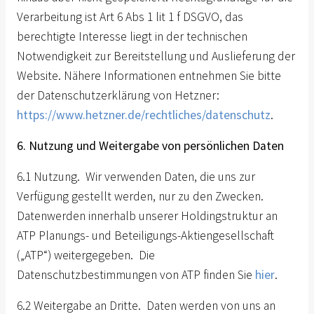
Verarbeitung ist Art 6 Abs 1 lit 1 f DSGVO, das
berechtigte Interesse liegt in der technischen
Notwendigkeit zur Bereitstellung und Auslieferung der
Website. Nähere Informationen entnehmen Sie bitte
der Datenschutzerklärung von Hetzner:
https://www.hetzner.de/rechtliches/datenschutz
.
6. Nutzung und Weitergabe von persönlichen Daten
6.1 Nutzung. Wir verwenden Daten, die uns zur
Verfügung gestellt werden, nur zu den Zwecken.
Datenwerden innerhalb unserer Holdingstruktur an
ATP Planungs- und Beteiligungs-Aktiengesellschaft
(„ATP“) weitergegeben. Die
Datenschutzbestimmungen von ATP finden Sie
hier
.
6.2 Weitergabe an Dritte. Daten werden von uns an