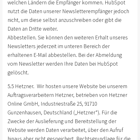
welchen Ländern die Empfänger kommen. HubSpot
nutzt die Daten unserer Newsletterempfänger jedoch
nicht, um diese selbst anzuschreiben oder gibt die
Daten an Dritte weiter.
Abbestellen. Sie können den weiteren Erhalt unseres
Newsletters jederzeit im unteren Bereich der
erhaltenen E-Mail abbestellen. Bei der Abmeldung
vom Newsletter werden Ihre Daten bei HubSpot
gelöscht.
5.5 Hetzner. Wir hosten unsere Website bei unserem
Auftragsverarbeitern Hetzner, betrieben von Hetzner
Online GmbH, Industriestraße 25, 91710
Gunzenhausen, Deutschland („Hetzner“). Für die
Zwecke der Auslieferung und Bereitstellung der
Website werden Daten verarbeitet, über den Aufruf
hinaus aber nicht gespeichert. Rechtsgrundlage für die