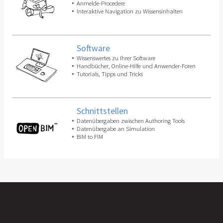
Anmelde-Procedere
Interaktive Navigation zu Wissensinhalten
Software
Wissenswertes zu Ihrer Software
Handbücher, Online-Hilfe und Anwender-Foren
Tutorials, Tipps und Tricks
Schnittstellen
Datenübergaben zwischen Authoring Tools
Datenübergabe an Simulation
BIM to FIM