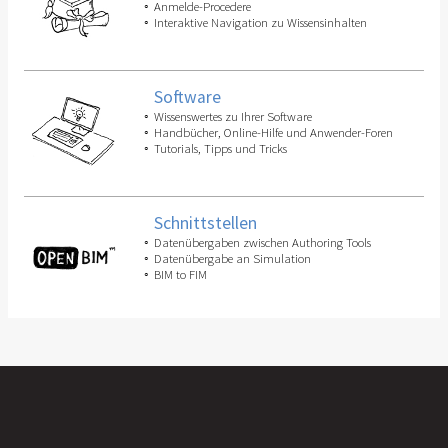
Anmelde-Procedere
Interaktive Navigation zu Wissensinhalten
Software
Wissenswertes zu Ihrer Software
Handbücher, Online-Hilfe und Anwender-Foren
Tutorials, Tipps und Tricks
Schnittstellen
Datenübergaben zwischen Authoring Tools
Datenübergabe an Simulation
BIM to FIM