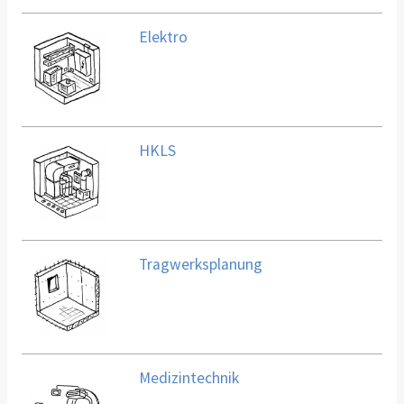
Elektro
HKLS
Tragwerksplanung
Medizintechnik