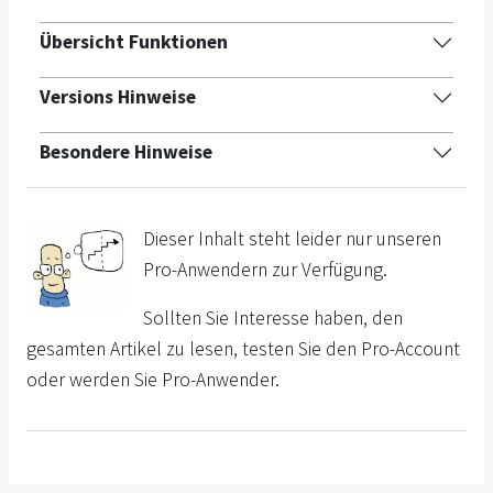
Übersicht Funktionen
Versions Hinweise
Besondere Hinweise
Dieser Inhalt steht leider nur unseren
Pro-Anwendern zur Verfügung.
Sollten Sie Interesse haben, den
gesamten Artikel zu lesen, testen Sie den Pro-Account
oder werden Sie Pro-Anwender.