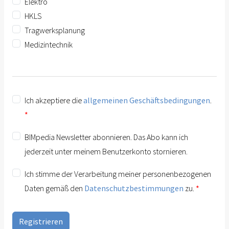
Elektro
HKLS
Tragwerksplanung
Medizintechnik
Ich akzeptiere die
allgemeinen Geschäftsbedingungen
.
BIMpedia Newsletter abonnieren. Das Abo kann ich
jederzeit unter meinem Benutzerkonto stornieren.
Ich stimme der Verarbeitung meiner personenbezogenen
Daten gemäß den
Datenschutzbestimmungen
zu.
Registrieren