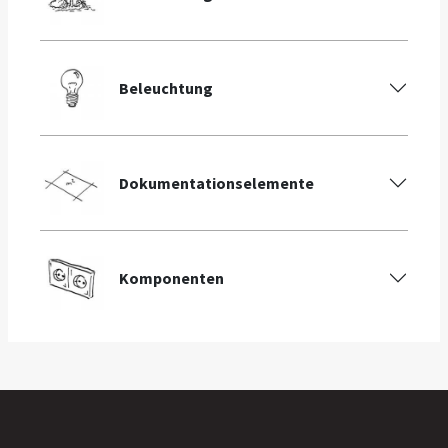
Beleuchtung
Dokumentationselemente
Komponenten