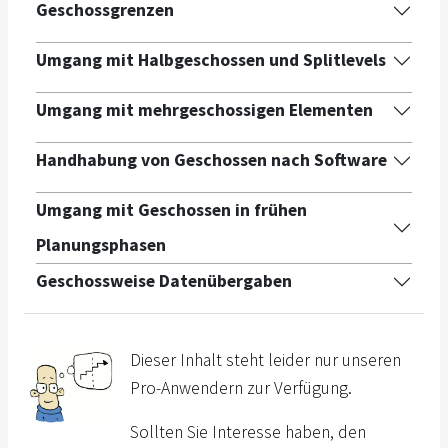
Geschossgrenzen
Umgang mit Halbgeschossen und Splitlevels
Umgang mit mehrgeschossigen Elementen
Handhabung von Geschossen nach Software
Umgang mit Geschossen in frühen
Planungsphasen
Geschossweise Datenübergaben
Dieser Inhalt steht leider nur unseren
Pro-Anwendern zur Verfügung.
Sollten Sie Interesse haben, den