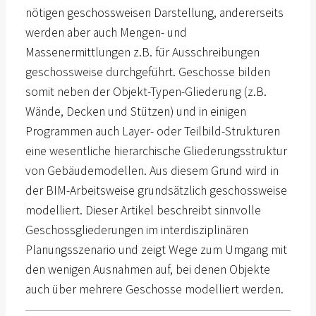
nötigen geschossweisen Darstellung, andererseits
werden aber auch Mengen- und
Massenermittlungen z.B. für Ausschreibungen
geschossweise durchgeführt. Geschosse bilden
somit neben der Objekt-Typen-Gliederung (z.B.
Wände, Decken und Stützen) und in einigen
Programmen auch Layer- oder Teilbild-Strukturen
eine wesentliche hierarchische Gliederungsstruktur
von Gebäudemodellen. Aus diesem Grund wird in
der BIM-Arbeitsweise grundsätzlich geschossweise
modelliert. Dieser Artikel beschreibt sinnvolle
Geschossgliederungen im interdisziplinären
Planungsszenario und zeigt Wege zum Umgang mit
den wenigen Ausnahmen auf, bei denen Objekte
auch über mehrere Geschosse modelliert werden.