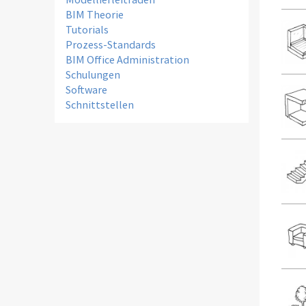
BIM Theorie
Tutorials
Prozess-Standards
BIM Office Administration
Schulungen
Software
Schnittstellen