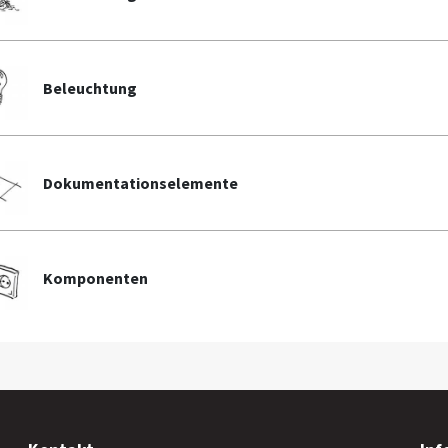
Beleuchtung
Dokumentationselemente
Komponenten