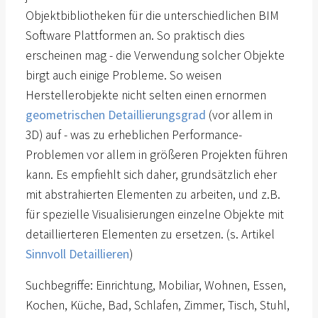
Objektbibliotheken für die unterschiedlichen BIM
Software Plattformen an. So praktisch dies
erscheinen mag - die Verwendung solcher Objekte
birgt auch einige Probleme. So weisen
Herstellerobjekte nicht selten einen ernormen
geometrischen Detaillierungsgrad
(vor allem in
3D) auf - was zu erheblichen Performance-
Problemen vor allem in größeren Projekten führen
kann. Es empfiehlt sich daher, grundsätzlich eher
mit abstrahierten Elementen zu arbeiten, und z.B.
für spezielle Visualisierungen einzelne Objekte mit
detaillierteren Elementen zu ersetzen. (s. Artikel
Sinnvoll Detaillieren
)
Suchbegriffe: Einrichtung, Mobiliar, Wohnen, Essen,
Kochen, Küche, Bad, Schlafen, Zimmer, Tisch, Stuhl,