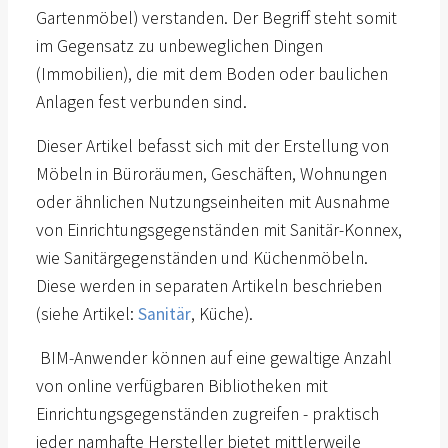
Gartenmöbel) verstanden. Der Begriff steht somit
im Gegensatz zu unbeweglichen Dingen
(Immobilien), die mit dem Boden oder baulichen
Anlagen fest verbunden sind.
Dieser Artikel befasst sich mit der Erstellung von
Möbeln in Büroräumen, Geschäften, Wohnungen
oder ähnlichen Nutzungseinheiten mit Ausnahme
von Einrichtungsgegenständen mit Sanitär-Konnex,
wie Sanitärgegenständen und Küchenmöbeln.
Diese werden in separaten Artikeln beschrieben
(siehe Artikel:
Sanitär
, Küche).
BIM-Anwender können auf eine gewaltige Anzahl
von online verfügbaren Bibliotheken mit
Einrichtungsgegenständen zugreifen - praktisch
jeder namhafte Hersteller bietet mittlerweile