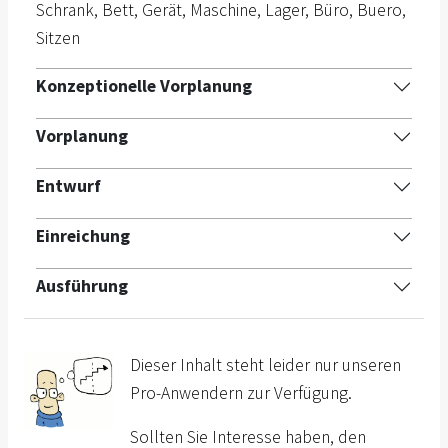
Schrank, Bett, Gerät, Maschine, Lager, Büro, Buero,
Sitzen
Konzeptionelle Vorplanung
Vorplanung
Entwurf
Einreichung
Ausführung
Dieser Inhalt steht leider nur unseren
Pro-Anwendern zur Verfügung.
Sollten Sie Interesse haben, den