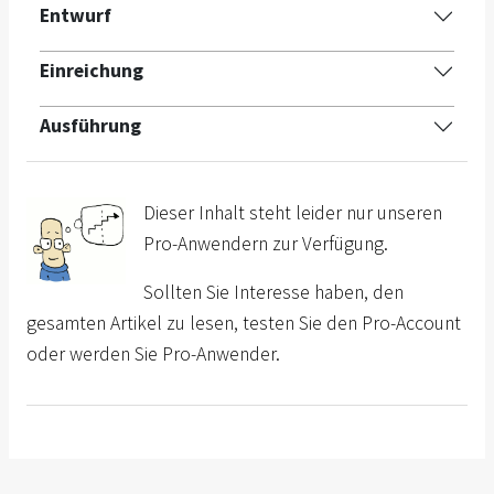
Entwurf
Einreichung
Ausführung
Dieser Inhalt steht leider nur unseren
Pro-Anwendern zur Verfügung.
Sollten Sie Interesse haben, den
gesamten Artikel zu lesen, testen Sie den Pro-Account
oder werden Sie Pro-Anwender.