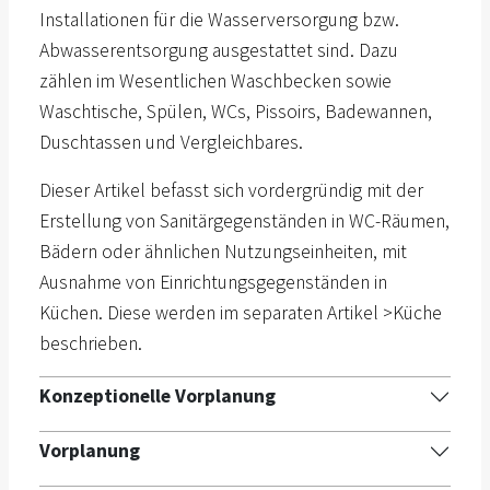
Installationen für die Wasserversorgung bzw.
Abwasserentsorgung ausgestattet sind. Dazu
zählen im Wesentlichen Waschbecken sowie
Waschtische, Spülen, WCs, Pissoirs, Badewannen,
Duschtassen und Vergleichbares.
Dieser Artikel befasst sich vordergründig mit der
Erstellung von Sanitärgegenständen in WC-Räumen,
Bädern oder ähnlichen Nutzungseinheiten, mit
Ausnahme von Einrichtungsgegenständen in
Küchen. Diese werden im separaten Artikel >Küche
beschrieben.
Konzeptionelle Vorplanung
Vorplanung