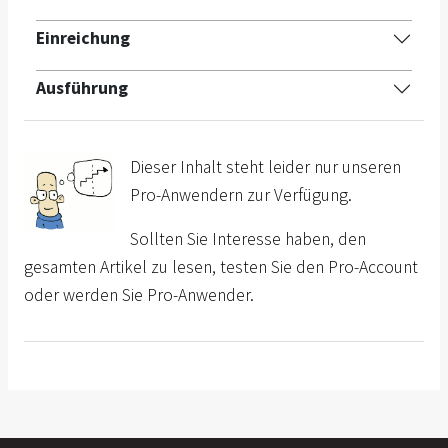
Einreichung
Ausführung
Dieser Inhalt steht leider nur unseren
Pro-Anwendern zur Verfügung.
Sollten Sie Interesse haben, den
gesamten Artikel zu lesen, testen Sie den Pro-Account
oder werden Sie Pro-Anwender.