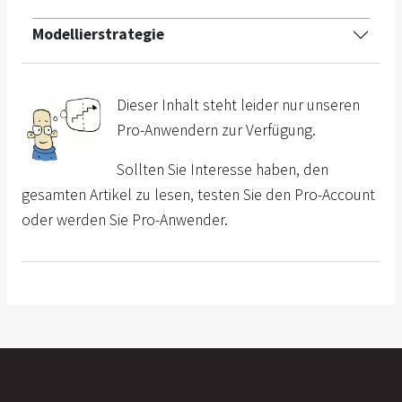
Modellierstrategie
Dieser Inhalt steht leider nur unseren
Pro-Anwendern zur Verfügung.
Sollten Sie Interesse haben, den
gesamten Artikel zu lesen, testen Sie den Pro-Account
oder werden Sie Pro-Anwender.