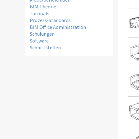
BIM Theorie
Tutorials
Prozess-Standards
BIM Office Administration
Schulungen
Software
Schnittstellen