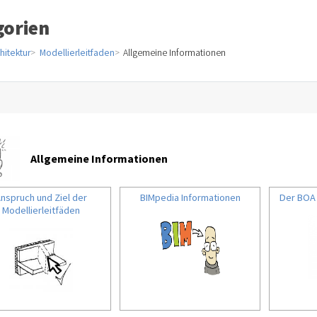
gorien
hitektur
Modellierleitfaden
Allgemeine Informationen
Allgemeine Informationen
nspruch und Ziel der
BIMpedia Informationen
Der BOA 
Modellierleitfäden