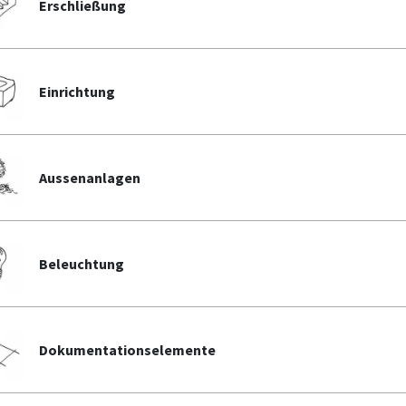
Erschließung
Einrichtung
Aussenanlagen
Beleuchtung
Dokumentationselemente