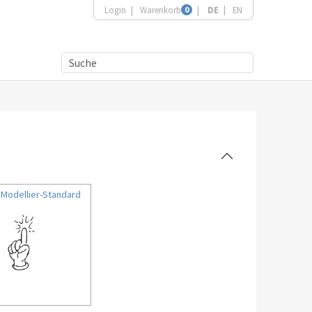
Login
Warenkorb
0
DE
EN
Modellier-Standard