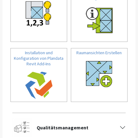
Installation und
Raumansichten Erstellen
Konfiguration von Plandata
Revit Add-Ins
Qualitätsmanagement