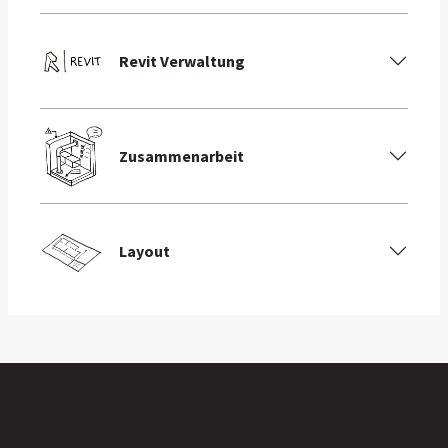
Revit Verwaltung
Zusammenarbeit
Layout