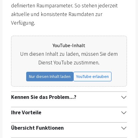
definierten Raumparameter. So stehen jederzeit
aktuelle und konsistente Raumdaten zur
Verfügung.
YouTube-Inhalt
Um diesen Inhalt zu laden, müssen Sie dem
Dienst YouTube zustimmen.
Nur diesen Inhalt laden
YouTube erlauben
Kennen Sie das Problem...?
Ihre Vorteile
Übersicht Funktionen