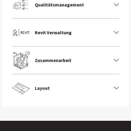
Qualitätsmanagement
Revit Verwaltung
Zusammenarbeit
Layout