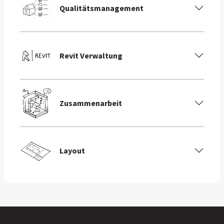
Qualitätsmanagement
Revit Verwaltung
Zusammenarbeit
Layout