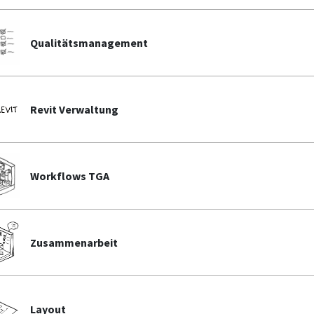
Qualitätsmanagement
Revit Verwaltung
Workflows TGA
Zusammenarbeit
Layout