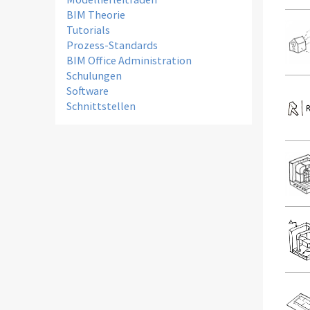
BIM Theorie
Tutorials
Prozess-Standards
BIM Office Administration
Schulungen
Software
Schnittstellen