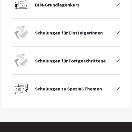
BIM-Grundlagenkurs
Schulungen für EinsteigerInnen
Schulungen für Fortgeschrittene
Schulungen zu Spezial-Themen