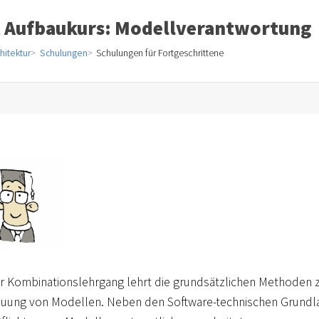
t Aufbaukurs: Modellverantwortung
hitektur
Schulungen
Schulungen für Fortgeschrittene
r Kombinationslehrgang lehrt die grundsätzlichen Methoden 
uung von Modellen. Neben den Software-technischen Grundl