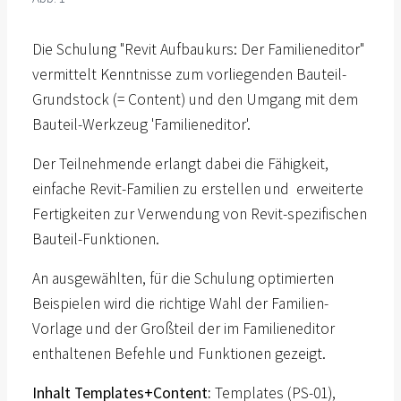
Die Schulung "Revit Aufbaukurs: Der Familieneditor"
vermittelt Kenntnisse zum vorliegenden Bauteil-
Grundstock (= Content) und den Umgang mit dem
Bauteil-Werkzeug 'Familieneditor'.
Der Teilnehmende erlangt dabei die Fähigkeit,
einfache Revit-Familien zu erstellen und erweiterte
Fertigkeiten zur Verwendung von Revit-spezifischen
Bauteil-Funktionen.
An ausgewählten, für die Schulung optimierten
Beispielen wird die richtige Wahl der Familien-
Vorlage und der Großteil der im Familieneditor
enthaltenen Befehle und Funktionen gezeigt.
Inhalt Templates+Content:
Templates (PS-01),