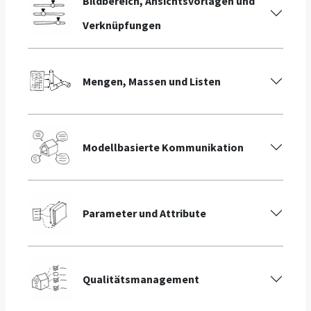
Bildbereich, Ansichtsvorlagen und
Verknüpfungen
Mengen, Massen und Listen
Modellbasierte Kommunikation
Parameter und Attribute
Qualitätsmanagement