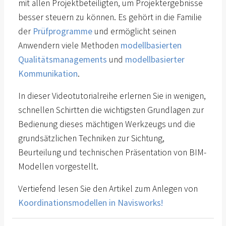
mit allen Projektbeteiligten, um Projektergebnisse
besser steuern zu können. Es gehört in die Familie
der
Prüfprogramme
und ermöglicht seinen
Anwendern viele Methoden
modellbasierten
Qualitätsmanagements
und
modellbasierter
Kommunikation
.
In dieser Videotutorialreihe erlernen Sie in wenigen,
schnellen Schirtten die wichtigsten Grundlagen zur
Bedienung dieses mächtigen Werkzeugs und die
grundsätzlichen Techniken zur Sichtung,
Beurteilung und technischen Präsentation von BIM-
Modellen vorgestellt.
Vertiefend lesen Sie den Artikel zum Anlegen von
Koordinationsmodellen in Navisworks!