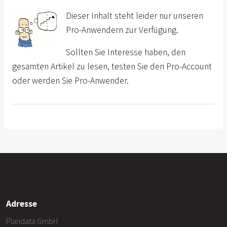
Dieser Inhalt steht leider nur unseren
Pro-Anwendern zur Verfügung.
Sollten Sie Interesse haben, den
gesamten Artikel zu lesen, testen Sie den Pro-Account
oder werden Sie Pro-Anwender.
Adresse
Plandata GmbH