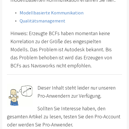
modellbasierten Kommunikation erfahren Sie hier:
Modellbasierte Kommunikation
Qualitätsmanagement
Hinweis: Erzeugte BCFs haben momentan keine
Korrelation zu der Größe des eingespielten
Modells. Das Problem ist Autodesk bekannt. Bis
das Problem behoben ist wird das Erzeugen von
BCFs aus Navisworks nicht empfohlen.
Dieser Inhalt steht leider nur unseren
Pro-Anwendern zur Verfügung.
Sollten Sie Interesse haben, den
gesamten Artikel zu lesen, testen Sie den Pro-Account
oder werden Sie Pro-Anwender.