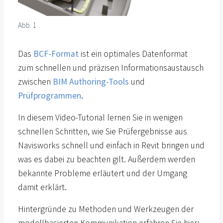
Abb. 1
Das
BCF-Format
ist ein optimales Datenformat
zum schnellen und präzisen Informationsaustausch
zwischen
BIM Authoring-Tools
und
Prüfprogrammen
.
In diesem Video-Tutorial lernen Sie in wenigen
schnellen Schritten, wie Sie Prüfergebnisse aus
Navisworks schnell und einfach in Revit bringen und
was es dabei zu beachten gilt. Außerdem werden
bekannte Probleme erläutert und der Umgang
damit erklärt.
Hintergründe zu Methoden und Werkzeugen der