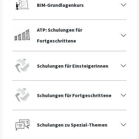
BIM-Grundlagenkurs
ATP: Schulungen für
Fortgeschrittene
Schulungen für EinsteigerInnen
Schulungen für Fortgeschrittene
Schulungen zu Spezial-Themen