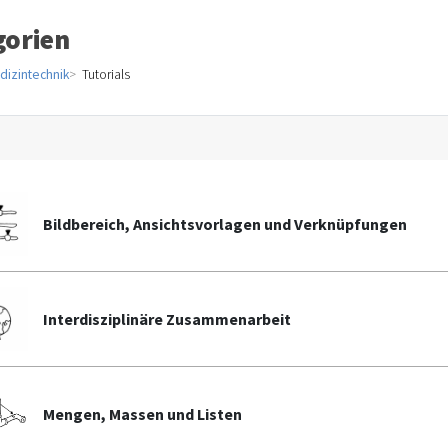
gorien
dizintechnik
Tutorials
Bildbereich, Ansichtsvorlagen und Verknüpfungen
Interdisziplinäre Zusammenarbeit
Mengen, Massen und Listen