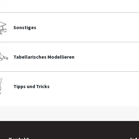
Sonstiges
Tabellarisches Modellieren
Tipps und Tricks