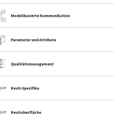
Modellbasierte Kommunikation
Parameter und Attribute
Qualitätsmanagement
Revit-Spezifika
Revitoberfläche