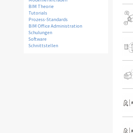
BIM Theorie
Tutorials
Prozess-Standards
BIM Office Administration
Schulungen
Software
Schnittstellen