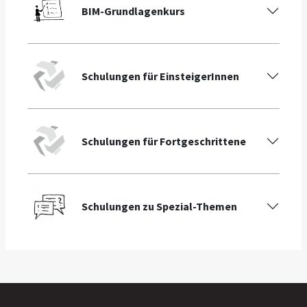
BIM-Grundlagenkurs
Schulungen für EinsteigerInnen
Schulungen für Fortgeschrittene
Schulungen zu Spezial-Themen