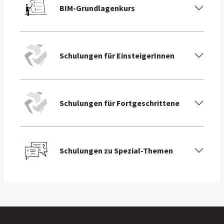
BIM-Grundlagenkurs
Schulungen für EinsteigerInnen
Schulungen für Fortgeschrittene
Schulungen zu Spezial-Themen