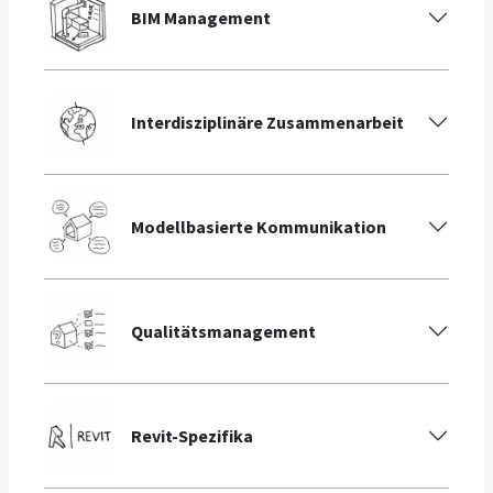
BIM Management
Interdisziplinäre Zusammenarbeit
Modellbasierte Kommunikation
Qualitätsmanagement
Revit-Spezifika