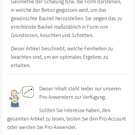
Geometrie der Schalung bzw. die Form darstellen,
in welche der Beton gegossen wird, um das
gewünschte Bauteil herzustellen. Sie zeigen das zu
errichtende Bauteil maßstäblich in Form von
Grundrissen, Ansichten und Schnitten.
Dieser Artikel beschreibt, welche Feinheiten zu
beachten sind, um ein optimales Ergebnis zu
erhalten.
Dieser Inhalt steht leider nur unseren
Pro-Anwendern zur Verfügung.
Sollten Sie Interesse haben, den
gesamten Artikel zu lesen, testen Sie den Pro-Account
oder werden Sie Pro-Anwender.