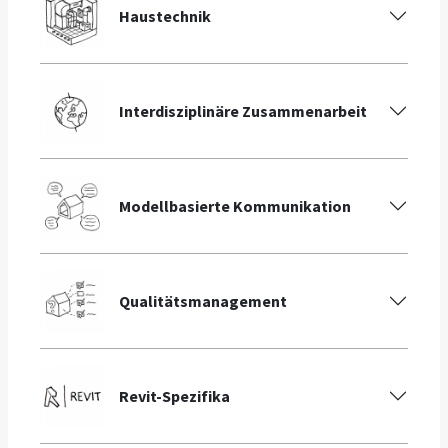
Haustechnik
Interdisziplinäre Zusammenarbeit
Modellbasierte Kommunikation
Qualitätsmanagement
Revit-Spezifika