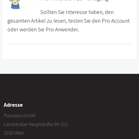
Sollten Sie Interesse haben, den
gesamten Artikel zu lesen, testen Sie den Pro-Account
oder werden Sie Pro-Anwender.
Adresse
Plandata GmbH
Landstraßer Hauptstraße 99-101
1030 Wien