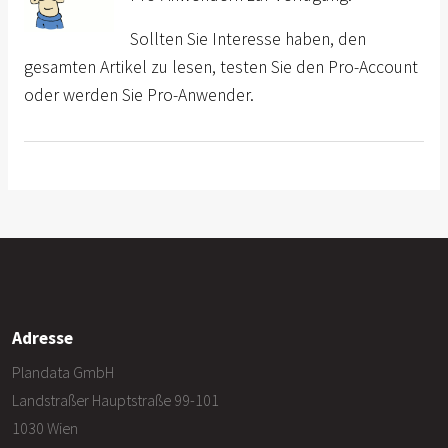
Sollten Sie Interesse haben, den
gesamten Artikel zu lesen, testen Sie den Pro-Account
oder werden Sie Pro-Anwender.
Adresse
Plandata GmbH
Landstraßer Hauptstraße 99-101
1030 Wien