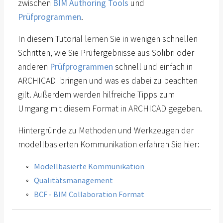
zwischen
BIM Authoring Tools
und
Prüfprogrammen
.
In diesem Tutorial lernen Sie in wenigen schnellen
Schritten, wie Sie Prüfergebnisse aus Solibri oder
anderen
Prüfprogrammen
schnell und einfach in
ARCHICAD bringen und was es dabei zu beachten
gilt. Außerdem werden hilfreiche Tipps zum
Umgang mit diesem Format in ARCHICAD gegeben.
Hintergründe zu Methoden und Werkzeugen der
modellbasierten Kommunikation erfahren Sie hier:
Modellbasierte Kommunikation
Qualitätsmanagement
BCF - BIM Collaboration Format