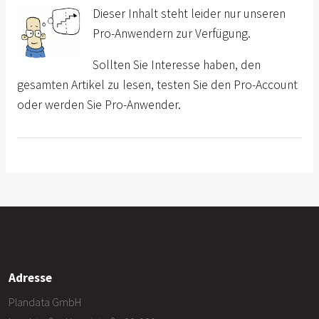
Dieser Inhalt steht leider nur unseren
Pro-Anwendern zur Verfügung.
Sollten Sie Interesse haben, den
gesamten Artikel zu lesen, testen Sie den Pro-Account
oder werden Sie Pro-Anwender.
Adresse
Plandata GmbH