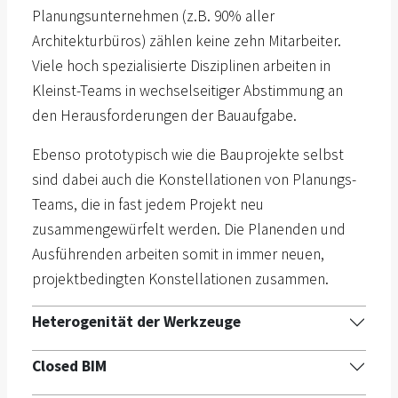
Planungsunternehmen (z.B. 90% aller
Architekturbüros) zählen keine zehn Mitarbeiter.
Viele hoch spezialisierte Disziplinen arbeiten in
Kleinst-Teams in wechselseitiger Abstimmung an
den Herausforderungen der Bauaufgabe.
Ebenso prototypisch wie die Bauprojekte selbst
sind dabei auch die Konstellationen von Planungs-
Teams, die in fast jedem Projekt neu
zusammengewürfelt werden. Die Planenden und
Ausführenden arbeiten somit in immer neuen,
projektbedingten Konstellationen zusammen.
Heterogenität der Werkzeuge
Closed BIM