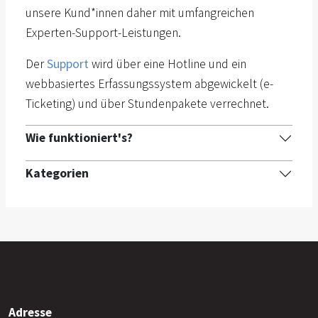
unsere Kund*innen daher mit umfangreichen
Experten-Support-Leistungen.
Der
Support
wird über eine Hotline und ein
webbasiertes Erfassungssystem abgewickelt (e-
Ticketing) und über Stundenpakete verrechnet.
Wie funktioniert's?
Kategorien
Adresse