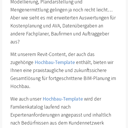
Modellierung, Plandarstellung und
Mengenermittlung gelingen ja noch recht leicht…
Aber wie sieht es mit erweiterten Auswertungen für
Kostenplanung und AVA, Datenübergaben an
andere Fachplaner, Baufirmen und Auftraggeber
aus?
Mit unserem Revit-Content, der auch das
zugehörige
Hochbau-Template
enthält, bieten wir
Ihnen eine praxistaugliche und zukunftssichere
Gesamtlösung für fortgeschrittene BIM-Planung im
Hochbau.
Wie auch unser
Hochbau-Template
wird der
Familienkatalog laufend nach
Expertenanforderungen angepasst und inhaltlich
nach Bedürfnissen aus dem Kundennetzwerk