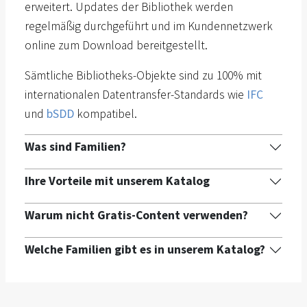
erweitert. Updates der Bibliothek werden
regelmäßig durchgeführt und im Kundennetzwerk
online zum Download bereitgestellt.
Sämtliche Bibliotheks-Objekte sind zu 100% mit
internationalen Datentransfer-Standards wie
IFC
und
bSDD
kompatibel.
Was sind Familien?
Ihre Vorteile mit unserem Katalog
Warum nicht Gratis-Content verwenden?
Welche Familien gibt es in unserem Katalog?